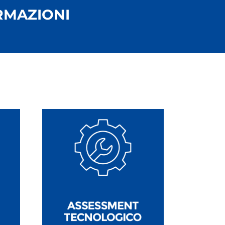
RMAZIONI