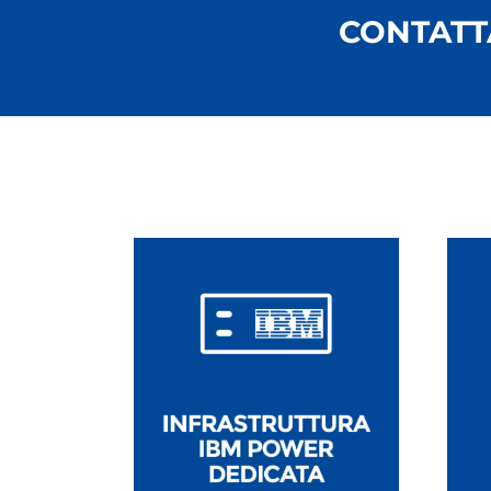
CONTATT