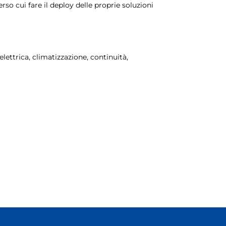
o cui fare il deploy delle proprie soluzioni
lettrica, climatizzazione, continuità,