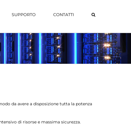
SUPPORTO
CONTATTI
 in modo da avere a disposizione tutta la potenza
 intensivo di risorse e massima sicurezza.