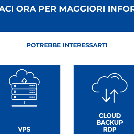
ACI ORA PER MAGGIORI INFO
POTREBBE INTERESSARTI